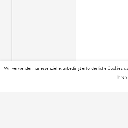
Wir verwenden nur essenzielle, unbedingt erforderliche Cookies, da
Ihren