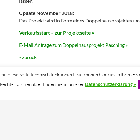
lassen.
Update November 2018:
Das Projekt wird in Form eines Doppelhausprojektes um
Verkaufsstart – zur Projektseite »
E-Mail Anfrage zum Doppelhausprojekt Pasching »
« zurück
mit diese Seite technisch funktioniert. Sie können Cookies in Ihren Br
 Rechten als Benutzer finden Sie in unserer
Datenschutzerklärung »