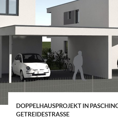
DOPPELHAUSPROJEKT IN PASCHING
GETREIDESTRASSE