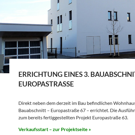
ERRICHTUNG EINES 3. BAUABSCHNI
EUROPASTRASSE
Direkt neben dem derzeit im Bau befindlichen Wohnhaus 
Bauabschnitt – Europastraße 67 – errichtet. Die Ausführ
zum bereits fertiggestellten Projekt Europastraße 63.
Verkaufsstart
– zur Projektseite
»