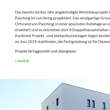
Das bereits letztes Jahr angekündigte Wohnbauprojekt i
Pasching ist nun fertig projektiert. Das einzigartige Gru
Ortsrand von Pasching, in einer absoluten Ruhelage an e
erweitert und es entstehen dort 8 Doppelhauseinheiten 
Konkrete Projekt- und Verkaufsunterlagen liegen bereits
im Juni 2019 stattfinden, die Fertigstellung ist für Deze
Projekt fertiggestellt und übergeben.
« zurück