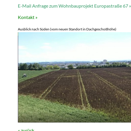
E-Mail Anfrage zum Wohnbauprojekt Europastraße 67 »
Kontakt »
Ausblick nach Süden (vom neuen Standort in Dachgeschoßhöhe)
« zurück