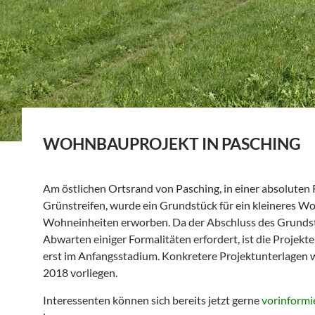
WOHNBAUPROJEKT IN PASCHING
Am östlichen Ortsrand von Pasching, in einer absoluten
Grünstreifen, wurde ein Grundstück für ein kleineres W
Wohneinheiten erworben. Da der Abschluss des Grunds
Abwarten einiger Formalitäten erfordert, ist die Projek
erst im Anfangsstadium. Konkretere Projektunterlagen 
2018 vorliegen.
Interessenten können sich bereits jetzt gerne
vorinformi