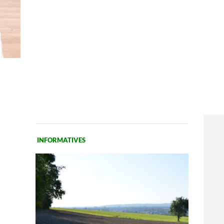
INFORMATIVES