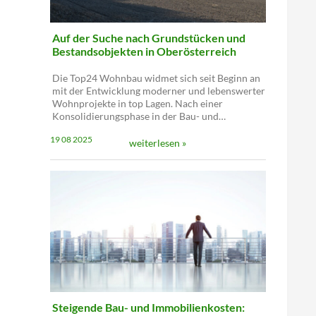
Auf der Suche nach Grundstücken und
Bestandsobjekten in Oberösterreich
Die Top24 Wohnbau widmet sich seit Beginn an
mit der Entwicklung moderner und lebenswerter
Wohnprojekte in top Lagen. Nach einer
Konsolidierungsphase in der Bau- und…
19 08 2025
weiterlesen »
Steigende Bau- und Immobilienkosten: