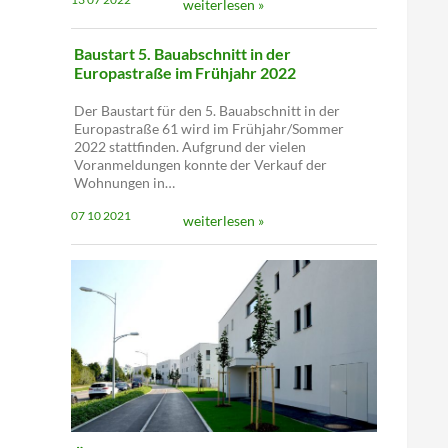
weiterlesen »
Baustart 5. Bauabschnitt in der
Europastraße im Frühjahr 2022
Der Baustart für den 5. Bauabschnitt in der
Europastraße 61 wird im Frühjahr/Sommer
2022 stattfinden. Aufgrund der vielen
Voranmeldungen konnte der Verkauf der
Wohnungen in…
07 10 2021
weiterlesen »