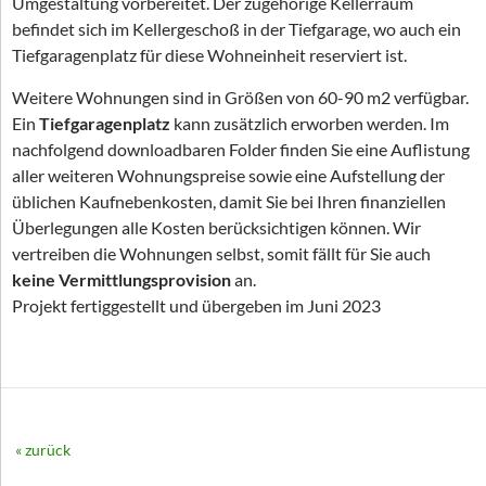
Umgestaltung vorbereitet. Der zugehörige Kellerraum
befindet sich im Kellergeschoß in der Tiefgarage, wo auch ein
Tiefgaragenplatz für diese Wohneinheit reserviert ist.
Weitere Wohnungen sind in Größen von 60-90 m2 verfügbar.
Ein
Tiefgaragenplatz
kann zusätzlich erworben werden. Im
nachfolgend downloadbaren Folder finden Sie eine Auflistung
aller weiteren Wohnungspreise sowie eine Aufstellung der
üblichen Kaufnebenkosten, damit Sie bei Ihren finanziellen
Überlegungen alle Kosten berücksichtigen können. Wir
vertreiben die Wohnungen selbst, somit fällt für Sie auch
keine Vermittlungsprovision
an.
Projekt fertiggestellt und übergeben im Juni 2023
« zurück