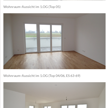
Wohnraum-Aussicht im 1.OG (Top 05)
Wohnraum-Aussicht im 1.OG (Top 04/06, ES 63-69)