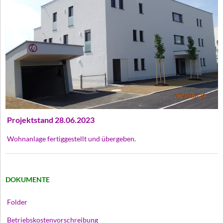
Projektstand 28.06.2023
Wohnanlage fertiggestellt und übergeben.
DOKUMENTE
Folder
Betriebskostenvorschreibung