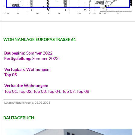
WOHNANLAGE EUROPASTRASSE 61
Baubeginn:
Sommer 2022
Fertigstellung:
Sommer 2023
Verfügbare Wohnungen:
Top 05
Verkaufte Wohnungen:
Top 01, Top 02, Top 03, Top 04, Top 07, Top 08
Letzte Aktualisierung: 05.05.2023
BAUTAGEBUCH