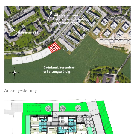
Aussengestaltung