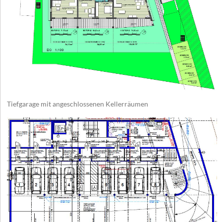
Tiefgarage mit angeschlossenen Kellerräumen