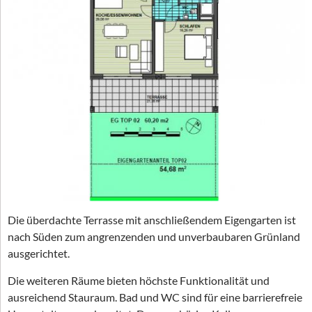
Die überdachte Terrasse mit anschließendem Eigengarten ist
nach Süden zum angrenzenden und unverbaubaren Grünland
ausgerichtet.
Die weiteren Räume bieten höchste Funktionalität und
ausreichend Stauraum. Bad und WC sind für eine barrierefreie