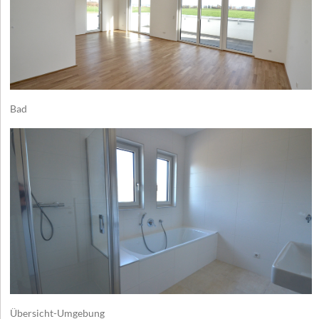
Bad
Übersicht-Umgebung