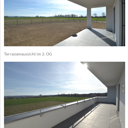
Terrassenaussicht im 2. OG