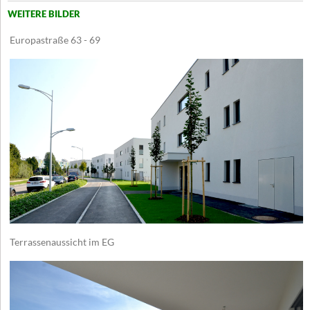
WEITERE BILDER
Europastraße 63 - 69
Terrassenaussicht im EG