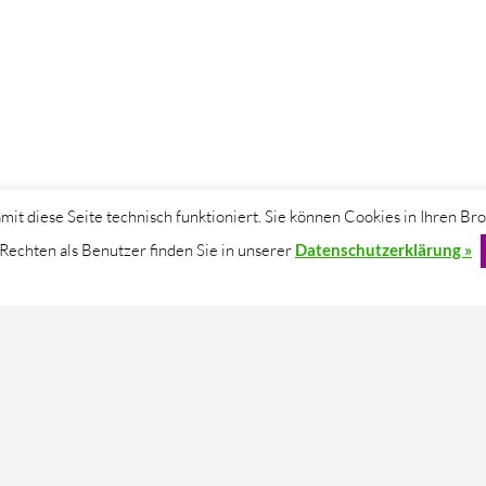
mit diese Seite technisch funktioniert. Sie können Cookies in Ihren Br
 Rechten als Benutzer finden Sie in unserer
Datenschutzerklärung »