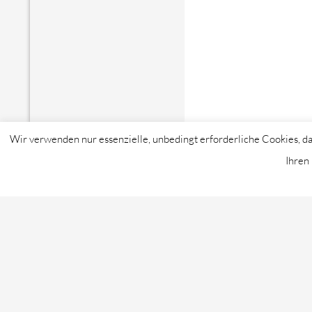
Wir verwenden nur essenzielle, unbedingt erforderliche Cookies, da
Ihren