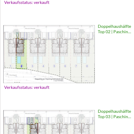
Verkaufsstatus: verkauft
Doppelhaushälfte
Top 02 | Pasching,
Getreidestraße
Verkaufsstatus: verkauft
Doppelhaushälfte
Top 03 | Pasching,
Getreidestraße