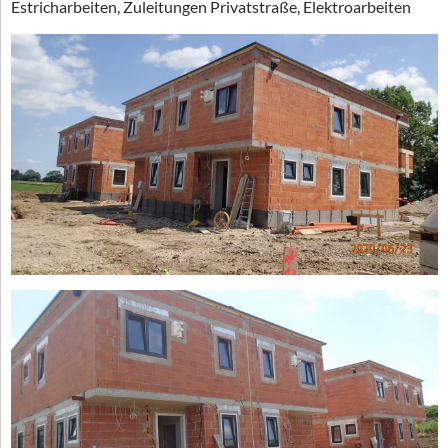
Estricharbeiten, Zuleitungen Privatstraße, Elektroarbeiten