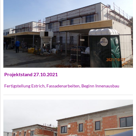
Projektstand 27.10.2021
Fertigstellung Estrich, Fassadenarbeiten, Beginn Innenausbau