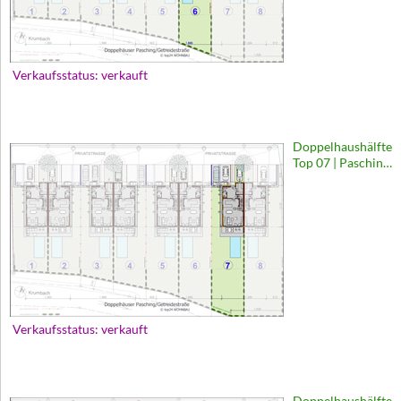
Verkaufsstatus: verkauft
Doppelhaushälfte
Top 07 | Pasching,
Getreidestraße
Verkaufsstatus: verkauft
Doppelhaushälfte