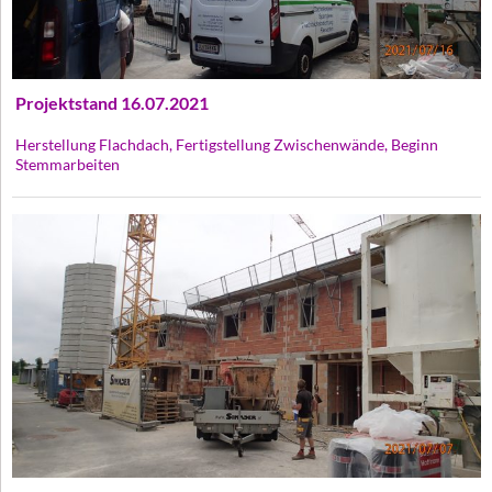
Projektstand 16.07.2021
Herstellung Flachdach, Fertigstellung Zwischenwände, Beginn
Stemmarbeiten