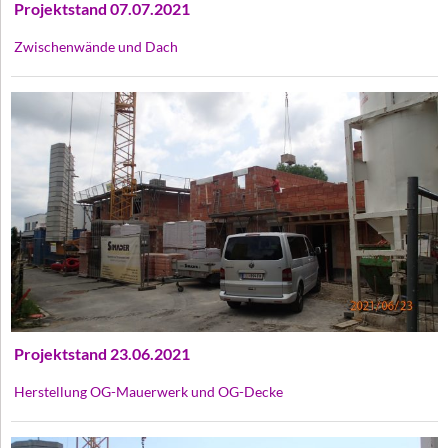
Projektstand 07.07.2021
Zwischenwände und Dach
Projektstand 23.06.2021
Herstellung OG-Mauerwerk und OG-Decke