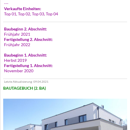
---
Verkaufte Einheiten:
Top 01, Top 02, Top 03, Top 04
Baubeginn
2. Abschnitt:
Frühjahr 2021
Fertigstellung 2. Abschnitt:
Frühjahr 2022
Baubeginn
1. Abschnitt:
Herbst 2019
Fertigstellung 1. Abschnitt:
November 2020
Letzte Aktualisierung: 09.04.2021
BAUTAGEBUCH (2. BA)