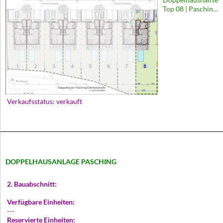
Top 08 | Pasching,
Getreidestraße
Verkaufsstatus: verkauft
DOPPELHAUSANLAGE PASCHING
2. Bauabschnitt:
Verfügbare Einheiten:
---
Reservierte Einheiten: