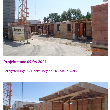
Projektstand 09.06.2021
Fertigstellung EG-Decke, Beginn OG-Mauerwerk