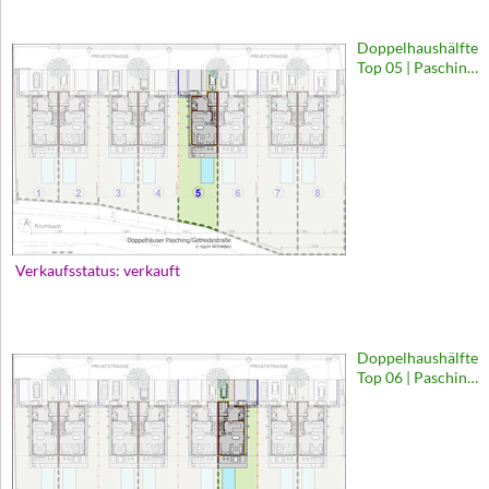
Doppelhaushälfte
Top 05 | Pasching,
Getreidestraße
Verkaufsstatus: verkauft
Doppelhaushälfte
Top 06 | Pasching,
Getreidestraße