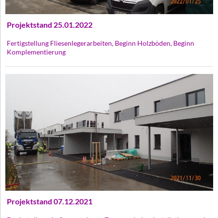
Projektstand 25.01.2022
Fertigstellung Fliesenlegerarbeiten, Beginn Holzböden, Beginn
Komplementierung
Projektstand 07.12.2021