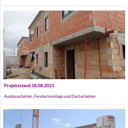
Projektstand 18.08.2021
Ausbauarbeiten, Fenstermontage und Dacharbeiten