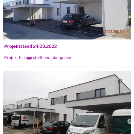
Projektstand 24.03.2022
Projekt fertiggestellt und übergeben