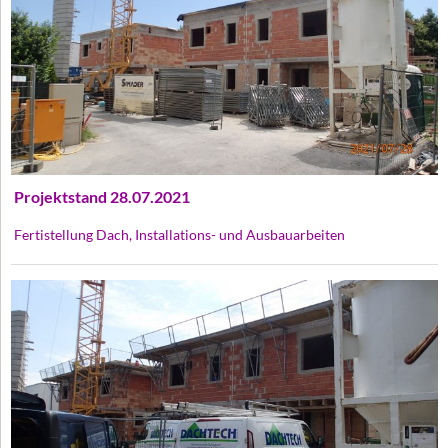
Projektstand 28.07.2021
Fertistellung Dach, Installations- und Ausbauarbeiten