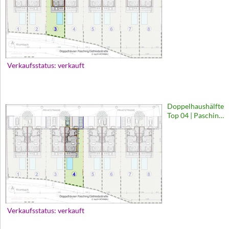
Verkaufsstatus: verkauft
Doppelhaushälfte
Top 04 | Pasching,
Getreidestraße
Verkaufsstatus: verkauft