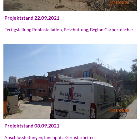
Projektstand 22.09.2021
Fertigstellung Rohinstallation, Beschüttung, Beginn Carportdächer
Projektstand 08.09.2021
Anschlussleitungen, Innenputz, Gerüstarbeiten