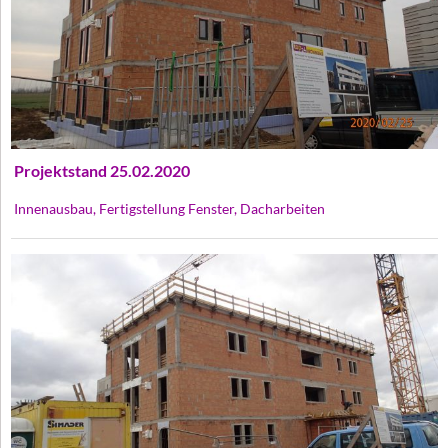
Projektstand 25.02.2020
Innenausbau, Fertigstellung Fenster, Dacharbeiten