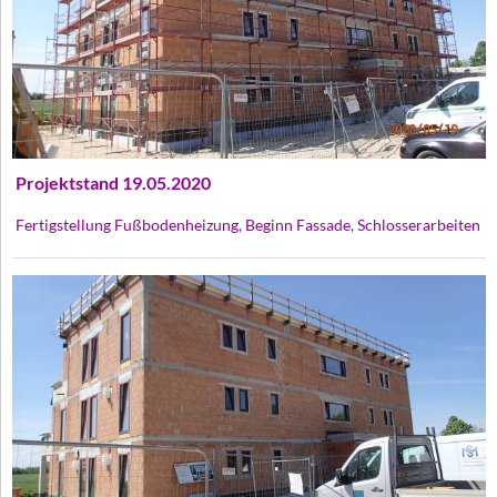
Projektstand 19.05.2020
Fertigstellung Fußbodenheizung, Beginn Fassade, Schlosserarbeiten