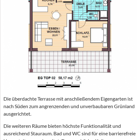
Die überdachte Terrasse mit anschließendem Eigengarten ist
nach Süden zum angrenzenden und unverbaubaren Grünland
ausgerichtet.
Die weiteren Räume bieten höchste Funktionalität und
ausreichend Stauraum. Bad und WC sind für eine barrierefreie