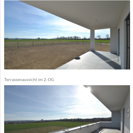
Terrassenaussicht im 2. OG