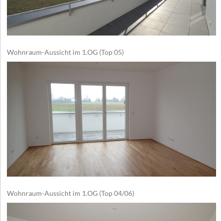
Wohnraum-Aussicht im 1.OG (Top 05)
Wohnraum-Aussicht im 1.OG (Top 04/06)