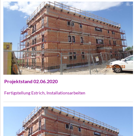
Projektstand 02.06.2020
Fertigstellung Estrich, Installationsarbeiten