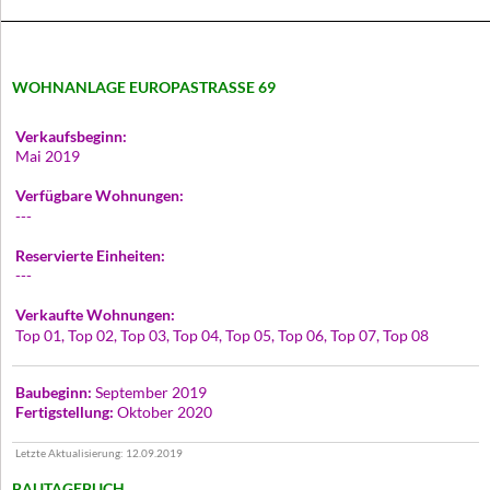
WOHNANLAGE EUROPASTRASSE 69
Verkaufsbeginn:
Mai 2019
Verfügbare Wohnungen:
---
Reservierte Einheiten:
---
Verkaufte Wohnungen:
Top 01, Top 02, Top 03, Top 04, Top 05, Top 06, Top 07, Top 08
Baubeginn:
September 2019
Fertigstellung:
Oktober 2020
Letzte Aktualisierung: 12.09.2019
BAUTAGEBUCH