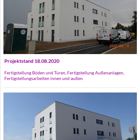
Projektstand 18.08.2020
Fertigstellung Böden und Türen, Fertigstellung Außenanlagen,
Fertigstellungsarbeiten innen und außen