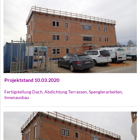
Projektstand 10.03.2020
Fertigstellung Dach, Abdichtung Terrassen, Spenglerarbeiten,
Innenausbau