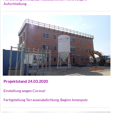
Aufschließung
Projektstand 24.03.2020
Einstellung wegen Corona!
Fertigstellung Terrassenabdichtung, Beginn Innenputz