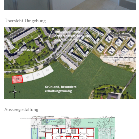
Übersicht-Umgebung
Aussengestaltung