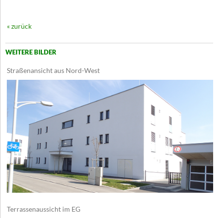
« zurück
WEITERE BILDER
Straßenansicht aus Nord-West
Terrassenaussicht im EG