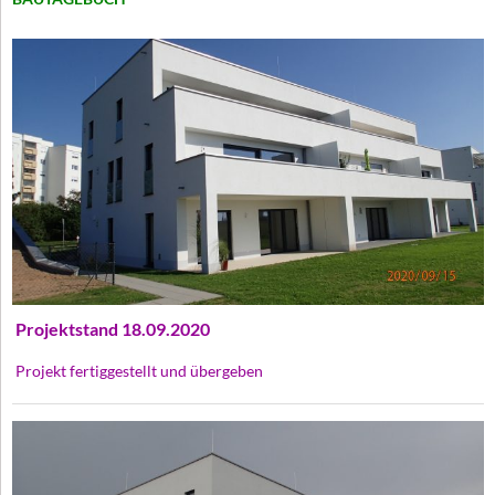
Projektstand 18.09.2020
Projekt fertiggestellt und übergeben