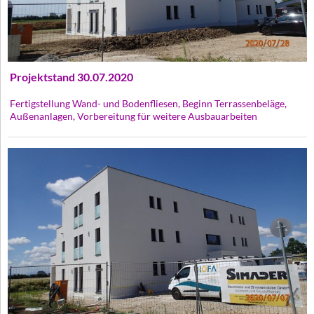
Projektstand 30.07.2020
Fertigstellung Wand- und Bodenfliesen, Beginn Terrassenbeläge,
Außenanlagen, Vorbereitung für weitere Ausbauarbeiten