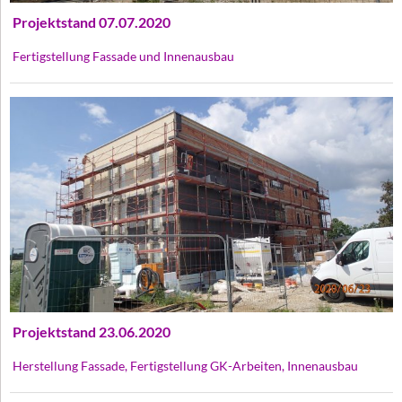
Projektstand 07.07.2020
Fertigstellung Fassade und Innenausbau
Projektstand 23.06.2020
Herstellung Fassade, Fertigstellung GK-Arbeiten, Innenausbau