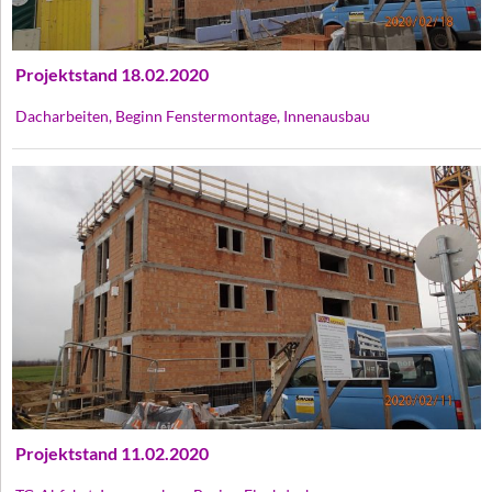
Projektstand 18.02.2020
Dacharbeiten, Beginn Fenstermontage, Innenausbau
Projektstand 11.02.2020