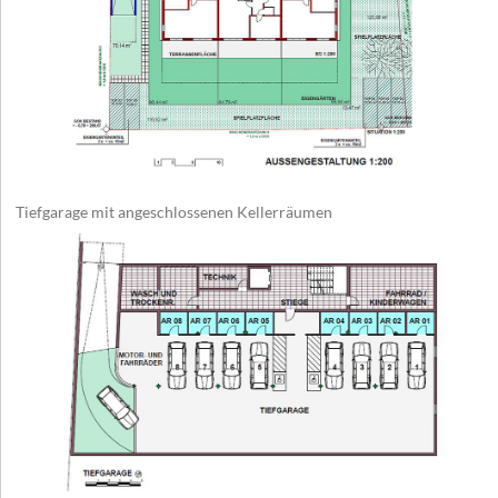
Tiefgarage mit angeschlossenen Kellerräumen