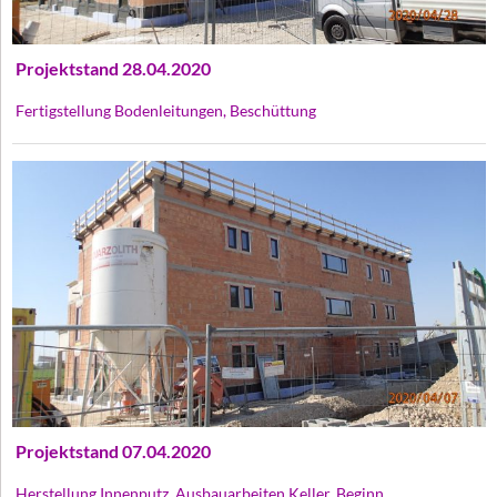
Projektstand 28.04.2020
Fertigstellung Bodenleitungen, Beschüttung
Projektstand 07.04.2020
Herstellung Innenputz, Ausbauarbeiten Keller, Beginn