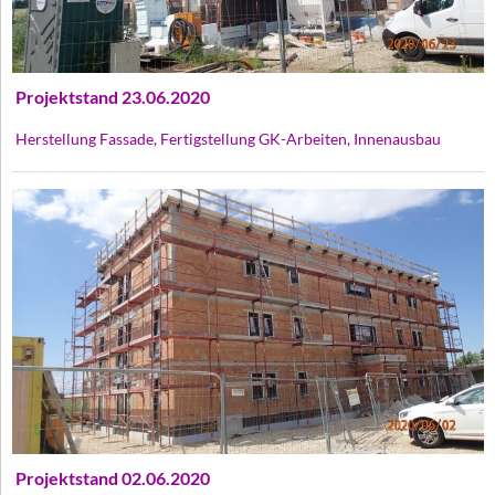
Projektstand 23.06.2020
Herstellung Fassade, Fertigstellung GK-Arbeiten, Innenausbau
Projektstand 02.06.2020