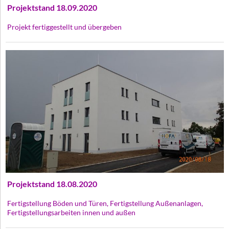
Projektstand 18.09.2020
Projekt fertiggestellt und übergeben
Projektstand 18.08.2020
Fertigstellung Böden und Türen, Fertigstellung Außenanlagen,
Fertigstellungsarbeiten innen und außen