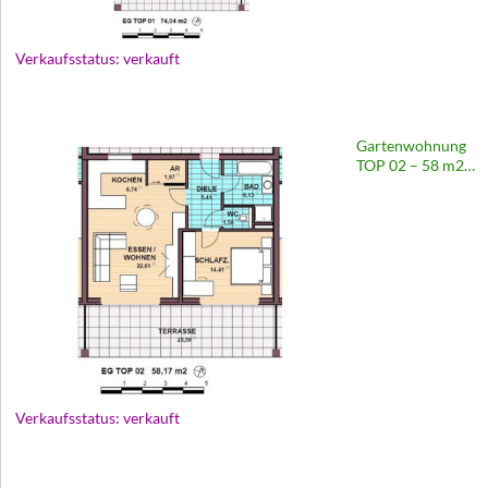
Verkaufsstatus: verkauft
Gartenwohnung
TOP 02 – 58 m2 |
Wohnhaus
Europastraße 69
Verkaufsstatus: verkauft