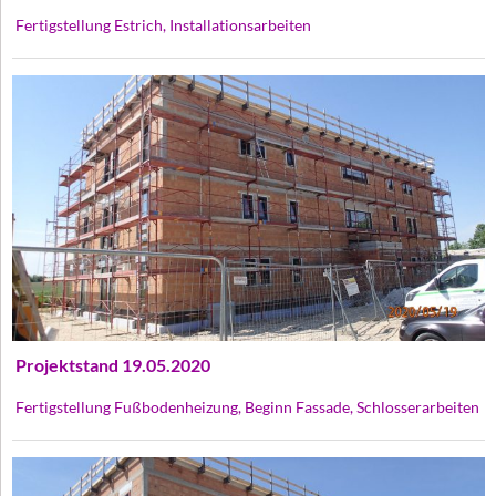
Fertigstellung Estrich, Installationsarbeiten
Projektstand 19.05.2020
Fertigstellung Fußbodenheizung, Beginn Fassade, Schlosserarbeiten