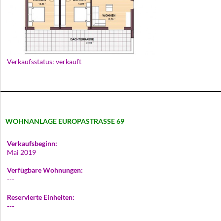
Verkaufsstatus: verkauft
WOHNANLAGE EUROPASTRASSE 69
Verkaufsbeginn:
Mai 2019
Verfügbare Wohnungen:
---
Reservierte Einheiten:
---