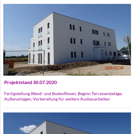
Projektstand 30.07.2020
Fertigstellung Wand- und Bodenfliesen, Beginn Terrassenbeläge,
Außenanlagen, Vorbereitung für weitere Ausbauarbeiten