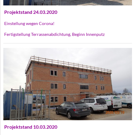
Projektstand 24.03.2020
Einstellung wegen Corona!
Fertigstellung Terrassenabdichtung, Beginn Innenputz
Projektstand 10.03.2020