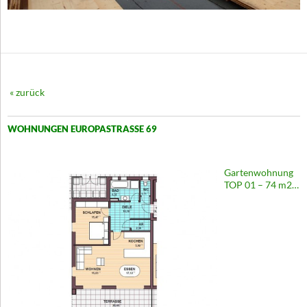
« zurück
WOHNUNGEN EUROPASTRASSE 69
Gartenwohnung
TOP 01 – 74 m2 |
Wohnhaus
Europastraße 69