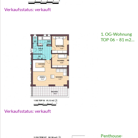
Verkaufsstatus: verkauft
1. OG-Wohnung
TOP 06 – 81 m2 |
Wohnhaus
Europastraße 69
Verkaufsstatus: verkauft
Penthouse-