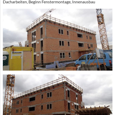
Dacharbeiten, Beginn Fenstermontage, Innenausbau