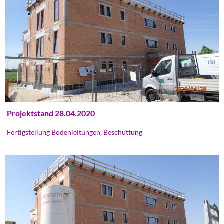
Projektstand 28.04.2020
Fertigstellung Bodenleitungen, Beschüttung