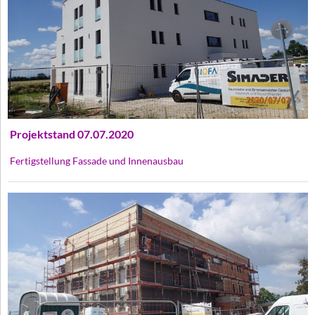
Projektstand 07.07.2020
Fertigstellung Fassade und Innenausbau