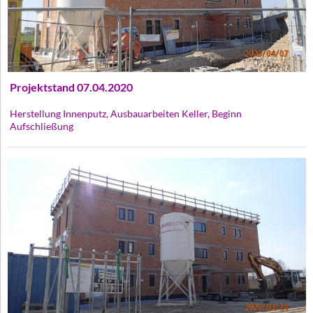
Projektstand 07.04.2020
Herstellung Innenputz, Ausbauarbeiten Keller, Beginn
Aufschließung