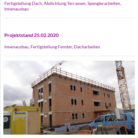
Fertigstellung Dach, Abdichtung Terrassen, Spenglerarbeiten,
Innenausbau
Projektstand 25.02.2020
Innenausbau, Fertigstellung Fenster, Dacharbeiten