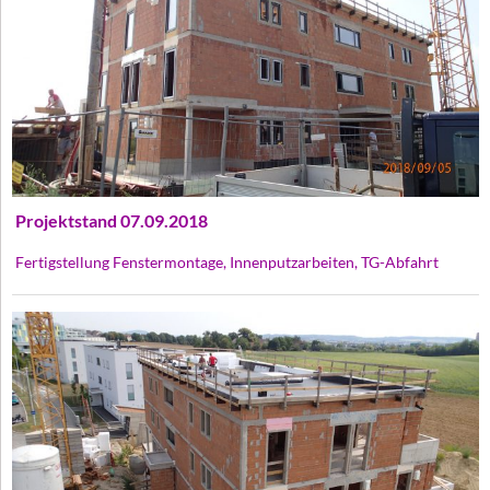
Projektstand 07.09.2018
Fertigstellung Fenstermontage, Innenputzarbeiten, TG-Abfahrt