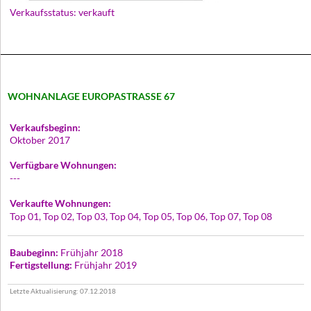
Verkaufsstatus: verkauft
WOHNANLAGE EUROPASTRASSE 67
Verkaufsbeginn:
Oktober 2017
Verfügbare Wohnungen:
---
Verkaufte Wohnungen:
Top 01, Top 02, Top 03, Top 04, Top 05, Top 06, Top 07, Top 08
Baubeginn:
Frühjahr 2018
Fertigstellung:
Frühjahr 2019
Letzte Aktualisierung: 07.12.2018