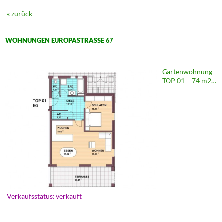
« zurück
WOHNUNGEN EUROPASTRASSE 67
Gartenwohnung
TOP 01 – 74 m2 |
Europastraße 67
Verkaufsstatus: verkauft