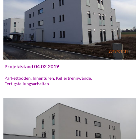
Projektstand 04.02.2019
Parkettböden, Innentüren, Kellertrennwände,
Fertigstellungsarbeiten