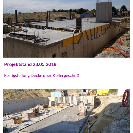
Projektstand 23.05.2018
Fertigstellung Decke über Kellergeschoß