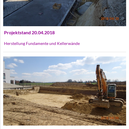
Projektstand 20.04.2018
Herstellung Fundamente und Kellerwände