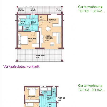
Gartenwohnung
TOP 02 – 58 m2 |
Europastraße 67
Verkaufsstatus: verkauft
Gartenwohnung
TOP 03 – 81 m2 |
Europastraße 67