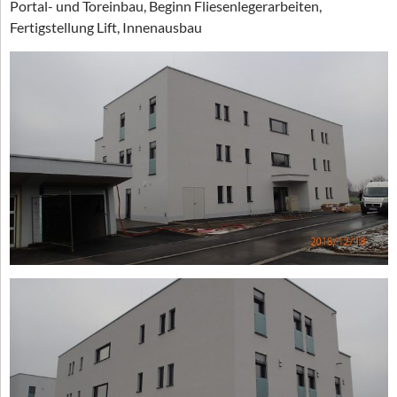
Portal- und Toreinbau, Beginn Fliesenlegerarbeiten,
Fertigstellung Lift, Innenausbau