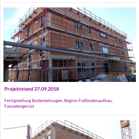
Projektstand 27.09.2018
Fertigstellung Bodenleitungen, Beginn Fußbodenaufbau,
Fassadengerüst