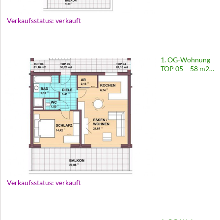
Verkaufsstatus: verkauft
1. OG-Wohnung
TOP 05 – 58 m2 |
Europastraße 67
Verkaufsstatus: verkauft