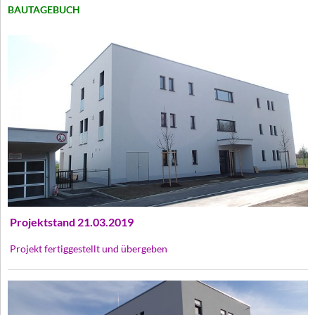
BAUTAGEBUCH
Projektstand 21.03.2019
Projekt fertiggestellt und übergeben