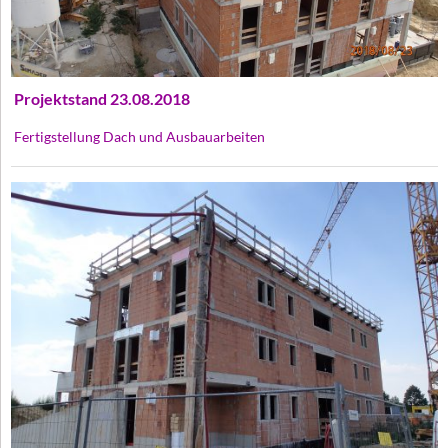
Projektstand 23.08.2018
Fertigstellung Dach und Ausbauarbeiten