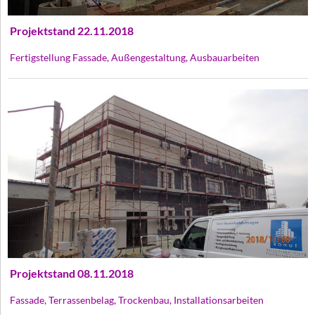
Projektstand 22.11.2018
Fertigstellung Fassade, Außengestaltung, Ausbauarbeiten
Projektstand 08.11.2018
Fassade, Terrassenbelag, Trockenbau, Installationsarbeiten