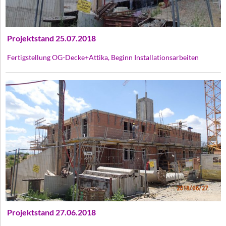
Projektstand 25.07.2018
Fertigstellung OG-Decke+Attika, Beginn Installationsarbeiten
Projektstand 27.06.2018