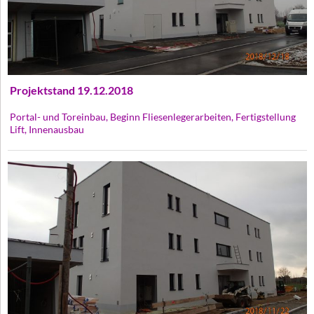
Projektstand 19.12.2018
Portal- und Toreinbau, Beginn Fliesenlegerarbeiten, Fertigstellung
Lift, Innenausbau