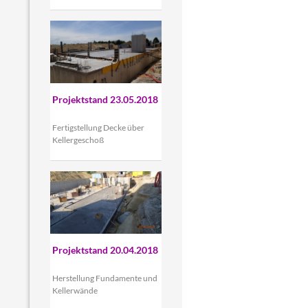
Projektstand 23.05.2018
Fertigstellung Decke über
Kellergeschoß
Projektstand 20.04.2018
Herstellung Fundamente und
Kellerwände