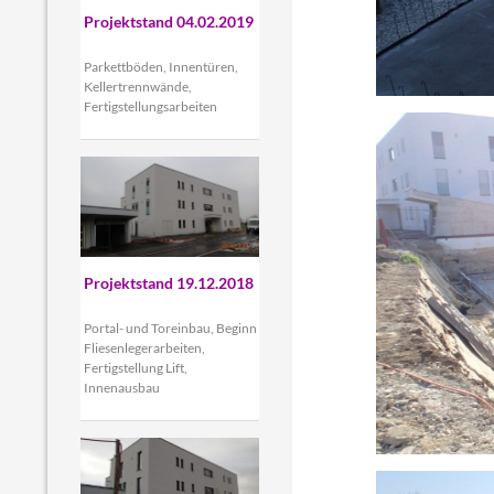
Projektstand 04.02.2019
Parkettböden, Innentüren,
Kellertrennwände,
Fertigstellungsarbeiten
Projektstand 19.12.2018
Portal- und Toreinbau, Beginn
Fliesenlegerarbeiten,
Fertigstellung Lift,
Innenausbau