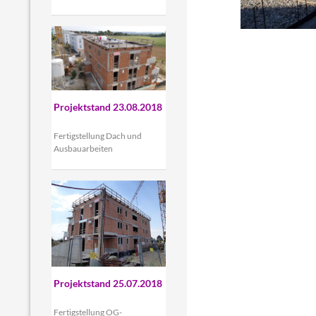
Projektstand 23.08.2018
Fertigstellung Dach und
Ausbauarbeiten
Projektstand 25.07.2018
Fertigstellung OG-