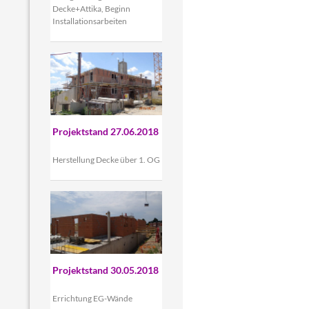
Decke+Attika, Beginn
Installationsarbeiten
Projektstand 27.06.2018
Herstellung Decke über 1. OG
Projektstand 30.05.2018
Errichtung EG-Wände