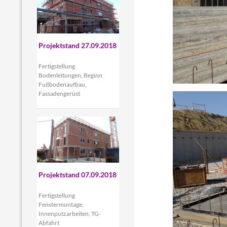
Projektstand 27.09.2018
Fertigstellung
Bodenleitungen, Beginn
Fußbodenaufbau,
Fassadengerüst
Projektstand 07.09.2018
Fertigstellung
Fenstermontage,
Innenputzarbeiten, TG-
Abfahrt