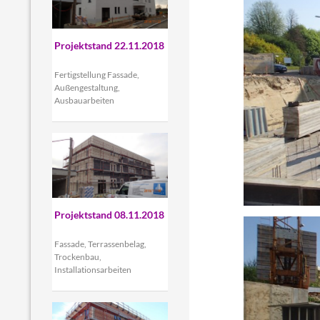
Projektstand 22.11.2018
Fertigstellung Fassade,
Außengestaltung,
Ausbauarbeiten
Projektstand 08.11.2018
Fassade, Terrassenbelag,
Trockenbau,
Installationsarbeiten