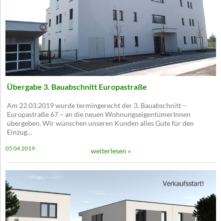
Übergabe 3. Bauabschnitt Europastraße
Am 22.03.2019 wurde termingerecht der 3. Bauabschnitt –
Europastraße 67 – an die neuen WohnungseigentümerInnen
übergeben. Wir wünschen unseren Kunden alles Gute für den
Einzug…
05 04 2019
weiterlesen »