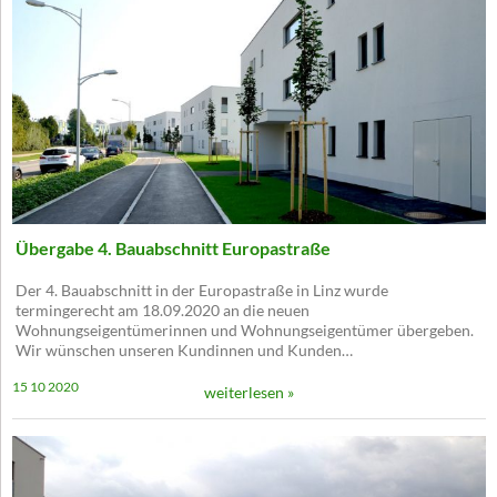
Übergabe 4. Bauabschnitt Europastraße
Der 4. Bauabschnitt in der Europastraße in Linz wurde
termingerecht am 18.09.2020 an die neuen
Wohnungseigentümerinnen und Wohnungseigentümer übergeben.
Wir wünschen unseren Kundinnen und Kunden…
15 10 2020
weiterlesen »