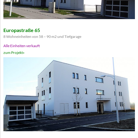
Europastraße 65
8 Wohneinheiten von 58 – 90 m2 und Tiefgarage
Alle Einheiten verkauft
zum Projekt»