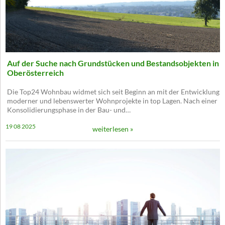
Auf der Suche nach Grundstücken und Bestandsobjekten in
Oberösterreich
Die Top24 Wohnbau widmet sich seit Beginn an mit der Entwicklung
moderner und lebenswerter Wohnprojekte in top Lagen. Nach einer
Konsolidierungsphase in der Bau- und…
19 08 2025
weiterlesen »