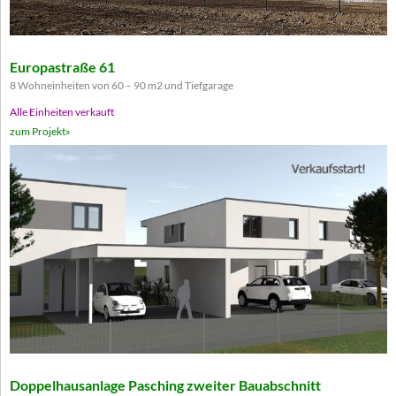
Europastraße 61
8 Wohneinheiten von 60 – 90 m2 und Tiefgarage
Alle Einheiten verkauft
zum Projekt»
Doppelhausanlage Pasching zweiter Bauabschnitt