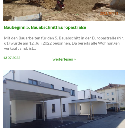
Baubeginn 5. Bauabschnitt Europastraße
Mit den Bauarbeiten für den 5. Bauabschitt in der Europastraße (Nr.
61) wurde am 12. Juli 2022 begonnen. Da bereits alle Wohnungen
verkauft sind, ist…
13 07 2022
weiterlesen »