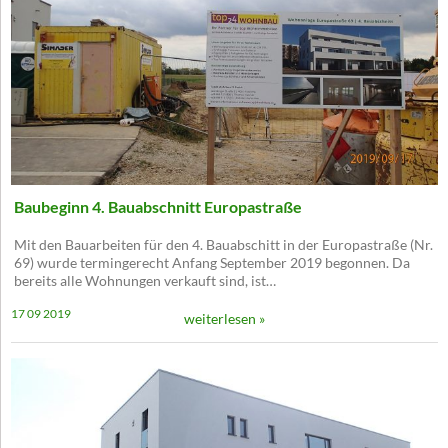
Baubeginn 4. Bauabschnitt Europastraße
Mit den Bauarbeiten für den 4. Bauabschitt in der Europastraße (Nr.
69) wurde termingerecht Anfang September 2019 begonnen. Da
bereits alle Wohnungen verkauft sind, ist…
17 09 2019
weiterlesen »