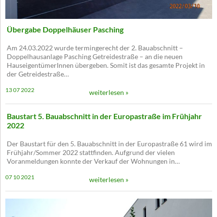
Übergabe Doppelhäuser Pasching
Am 24.03.2022 wurde termingerecht der 2. Bauabschnitt –
Doppelhausanlage Pasching Getreidestraße – an die neuen
HauseigentümerInnen übergeben. Somit ist das gesamte Projekt in
der Getreidestraße…
13 07 2022
weiterlesen »
Baustart 5. Bauabschnitt in der Europastraße im Frühjahr
2022
Der Baustart für den 5. Bauabschnitt in der Europastraße 61 wird im
Frühjahr/Sommer 2022 stattfinden. Aufgrund der vielen
Voranmeldungen konnte der Verkauf der Wohnungen in…
07 10 2021
weiterlesen »