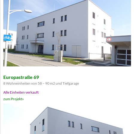
Europastraße 69
8 Wohneinheiten von 58 – 90 m2 und Tiefgarage
Alle Einheiten verkauft
zum Projekt»