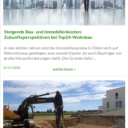
Steigende Bau- und Immobilienkosten:
Zukunftsperspektiven bei Top24-Wohnbau
In den letzten Jahren sind die Immobilienpreise in Österreich auf
Rekordniveau gestiegen, was sowohl Käufer als auch Bauträger vor
große Herausforderungen stellt. Die Gründe dafür…
13 11 2024
weiterlesen »