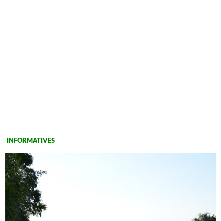
INFORMATIVES