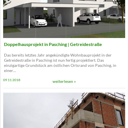
Doppelhausprojekt in Pasching | Getreidestraße
Das bereits letztes Jahr angekündigte Wohnbauprojekt in der
Getreidestraße in Pasching ist nun fertig projektiert. Das
einzigartige Grundstück am östlichen Ortsrand von Pasching, in
einer…
09 11 2018
weiterlesen »