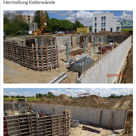
Herstellung Kellerwände