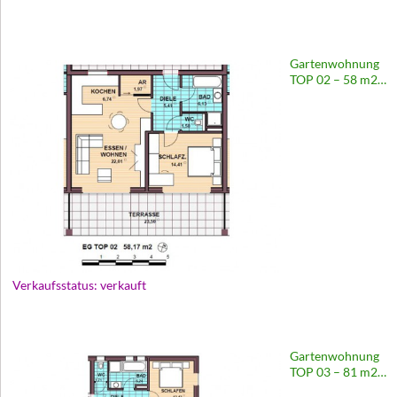
Gartenwohnung
TOP 02 – 58 m2 |
Wohnanlage
Europastraße 65
Verkaufsstatus: verkauft
Gartenwohnung
TOP 03 – 81 m2 |
Wohnanlage