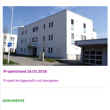
Projektstand 26.03.2018
Projekt fertiggestellt und übergeben
DOKUMENTE