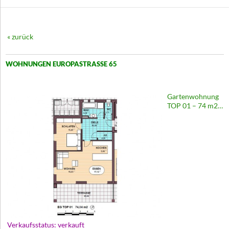
« zurück
WOHNUNGEN EUROPASTRASSE 65
Gartenwohnung
TOP 01 – 74 m2 |
Wohnanlage
Europastraße 65
Verkaufsstatus: verkauft