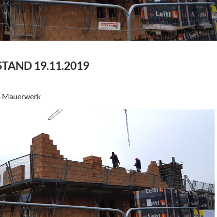
TAND 19.11.2019
G-Mauerwerk