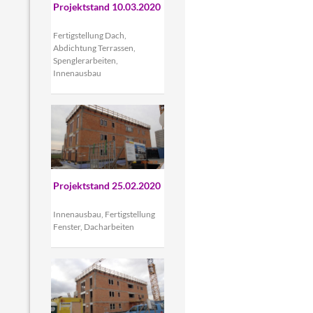
Projektstand 10.03.2020
Fertigstellung Dach,
Abdichtung Terrassen,
Spenglerarbeiten,
Innenausbau
Projektstand 25.02.2020
Innenausbau, Fertigstellung
Fenster, Dacharbeiten