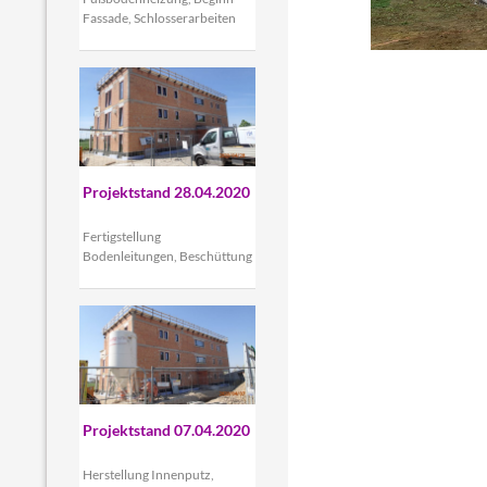
Fassade, Schlosserarbeiten
Projektstand 28.04.2020
Fertigstellung
Bodenleitungen, Beschüttung
Projektstand 07.04.2020
Herstellung Innenputz,