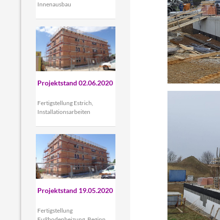
Innenausbau
Projektstand 02.06.2020
Fertigstellung Estrich,
Installationsarbeiten
Projektstand 19.05.2020
Fertigstellung
Fußbodenheizung, Beginn