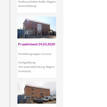
Ausbauarbeiten Keller, Beginn
Aufschließung
Projektstand 24.03.2020
Einstellung wegen Corona!
Fertigstellung
Terrassenabdichtung, Beginn
Innenputz