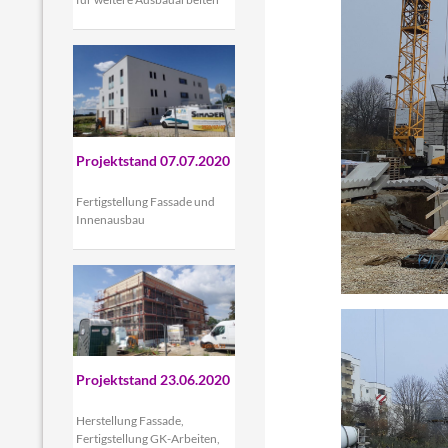
Projektstand 07.07.2020
Fertigstellung Fassade und
Innenausbau
Projektstand 23.06.2020
Herstellung Fassade,
Fertigstellung GK-Arbeiten,